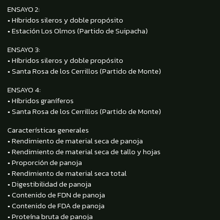
ENSAYO 2:
• Híbridos sileros y doble propósito
• Estación Los Olmos (Partido de Suipacha)
ENSAYO 3:
• Híbridos sileros y doble propósito
• Santa Rosa de los Cerrillos (Partido de Monte)
ENSAYO 4:
• Híbridos graníferos
• Santa Rosa de los Cerrillos (Partido de Monte)
Características generales
• Rendimiento de material seca de panoja
• Rendimiento de material seca de tallo y hojas
• Proporción de panoja
• Rendimiento de material seca total
• Digestibilidad de panoja
• Contenido de FDN de panoja
• Contenido de FDA de panoja
• Proteína bruta de panoja