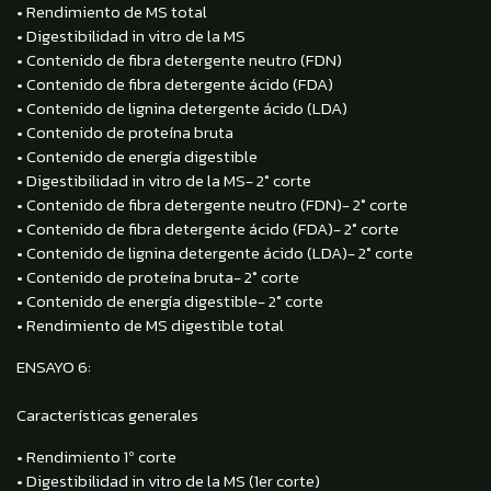
• Rendimiento de MS total
• Digestibilidad in vitro de la MS
• Contenido de fibra detergente neutro (FDN)
• Contenido de fibra detergente ácido (FDA)
• Contenido de lignina detergente ácido (LDA)
• Contenido de proteína bruta
• Contenido de energía digestible
• Digestibilidad in vitro de la MS- 2° corte
• Contenido de fibra detergente neutro (FDN)- 2° corte
• Contenido de fibra detergente ácido (FDA)- 2° corte
• Contenido de lignina detergente ácido (LDA)- 2° corte
• Contenido de proteína bruta- 2° corte
• Contenido de energía digestible- 2° corte
• Rendimiento de MS digestible total
ENSAYO 6:
Características generales
• Rendimiento 1º corte
• Digestibilidad in vitro de la MS (1er corte)