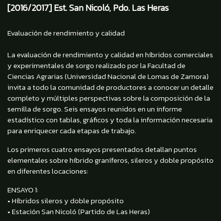
[2016/2017] Est. San Nicoló, Pdo. Las Heras
Evaluación de rendimiento y calidad
La evaluación de rendimiento y calidad en híbridos comerciales
y experimentales de sorgo realizado por la Facultad de
Ciencias Agrarias (Universidad Nacional de Lomas de Zamora)
invita a todo la comunidad de productores a conocer un detalle
completo y múltiples perspectivas sobre la composición de la
semilla de sorgo. Seis ensayos reunidos en un informe
estadístico con tablas, gráficos y toda la información necesaria
para enriquecer cada etapas de trabajo.
Los primeros cuatro ensayos presentados detallan puntos
elementales sobre híbrido graníferos, sileros y doble propósito
en diferentes locaciones:
ENSAYO 1:
• Híbridos sileros y doble propósito
• Estación San Nicoló (Partido de Las Heras)