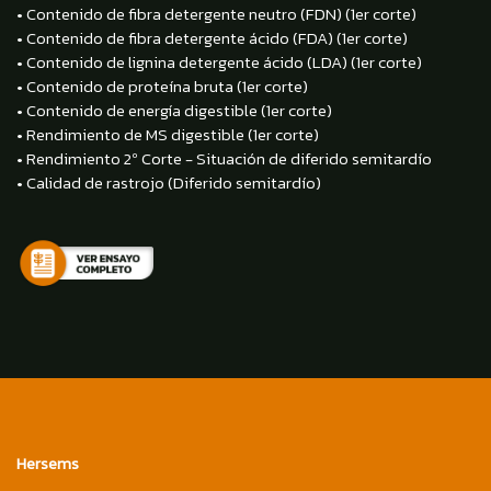
• Contenido de fibra detergente neutro (FDN) (1er corte)
• Contenido de fibra detergente ácido (FDA) (1er corte)
• Contenido de lignina detergente ácido (LDA) (1er corte)
• Contenido de proteína bruta (1er corte)
• Contenido de energía digestible (1er corte)
• Rendimiento de MS digestible (1er corte)
• Rendimiento 2º Corte - Situación de diferido semitardío
• Calidad de rastrojo (Diferido semitardío)
Hersems