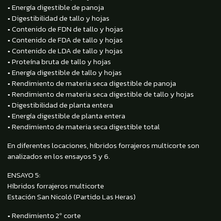
• Energía digestible de panoja
• Digestibilidad de tallo y hojas
• Contenido de FDN de tallo y hojas
• Contenido de FDA de tallo y hojas
• Contenido de LDA de tallo y hojas
• Proteína bruta de tallo y hojas
• Energía digestible de tallo y hojas
• Rendimiento de materia seca digestible de panoja
• Rendimiento de materia seca digestible de tallo y hojas
• Digestibilidad de planta entera
• Energía digestible de planta entera
• Rendimiento de materia seca digestible total
En diferentes locaciones, híbridos forrajeros multicorte son
analizados en los ensayos 5 y 6.
ENSAYO 5:
Híbridos forrajeros multicorte
Estación San Nicoló (Partido Las Heras)
• Rendimiento 2º corte