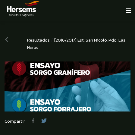
/
Resultados
[2016/2017] Est. San Nicoló, Pdo. Las
Heras
Compartir