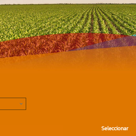
Seleccionar