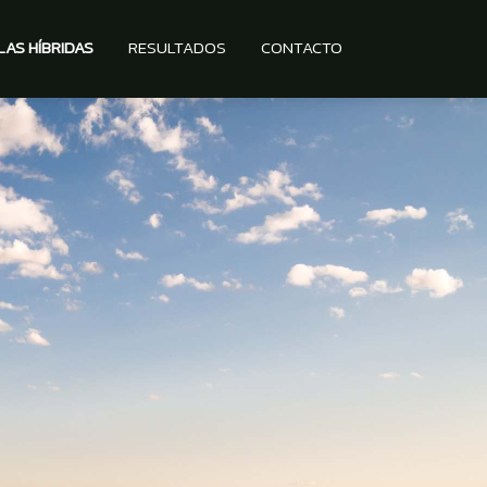
LAS HÍBRIDAS
RESULTADOS
CONTACTO