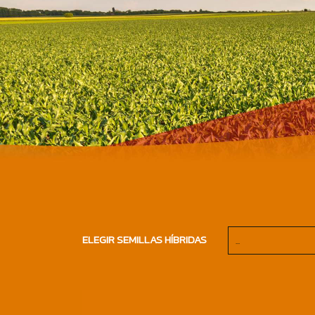
ELEGIR SEMILLAS HÍBRIDAS