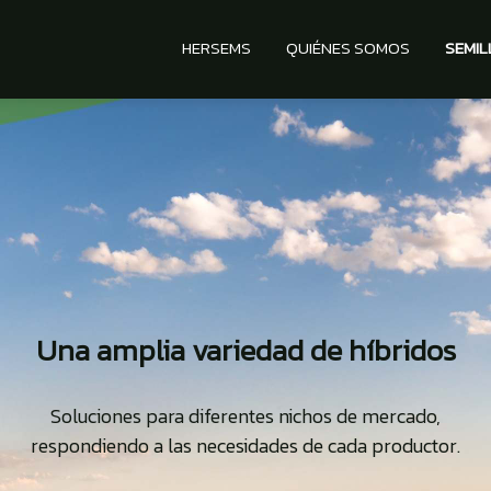
HERSEMS
QUIÉNES SOMOS
SEMIL
Una amplia variedad de híbridos
Soluciones para diferentes nichos de mercado,
respondiendo a las necesidades de cada productor.